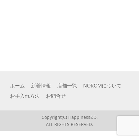
ホーム
新着情報
店舗一覧
NOROMについて
お手入れ方法
お問合せ
Copyright(C) Happiness&D.
ALL RIGHTS RESERVED.