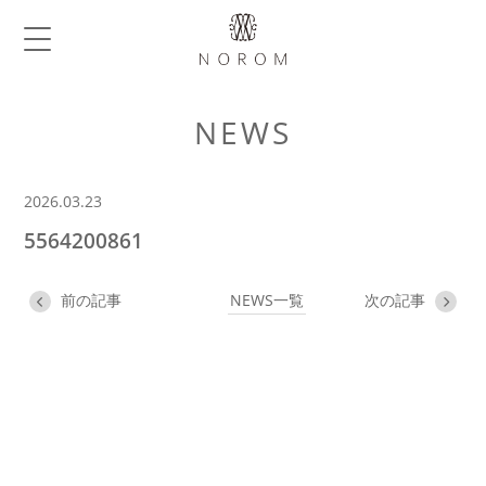
NEWS
2026.03.23
5564200861
前の記事
NEWS一覧
次の記事